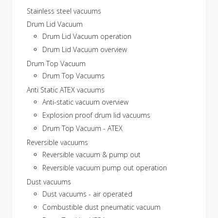
Stainless steel vacuums
Drum Lid Vacuum
Drum Lid Vacuum operation
Drum Lid Vacuum overview
Drum Top Vacuum
Drum Top Vacuums
Anti Static ATEX vacuums
Anti-static vacuum overview
Explosion proof drum lid vacuums
Drum Top Vacuum - ATEX
Reversible vacuums
Reversible vacuum & pump out
Reversible vacuum pump out operation
Dust vacuums
Dust vacuums - air operated
Combustible dust pneumatic vacuum