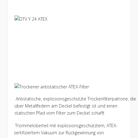
Antistatische, explosionsgeschützte Trockenfilterpatrone, die
über Metallfedern am Deckel befestigt ist und einen
statischen Pfad vom Filter zum Deckel schafft
Trommeloberteil mit explosionsgeschütztem, ATEX-
zertifiziertem Vakuum zur Rückgewinnung von