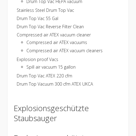
Drum Top Vac HEPA vacuum
Stainless Steel Drum Top Vac
Drum Top Vac 55 Gal
Drum Top Vac Reverse Filter Clean
Compressed air ATEX vacuum cleaner
Compressed air ATEX vacuums
Compressed air ATEX vacuum cleaners
Explosion proof Vacs
Spill air vacuum 15 gallon
Drum Top Vac ATEX 220 cfm
Drum Top Vacuum 300 cfm ATEX UKCA
Explosionsgeschützte
Staubsauger