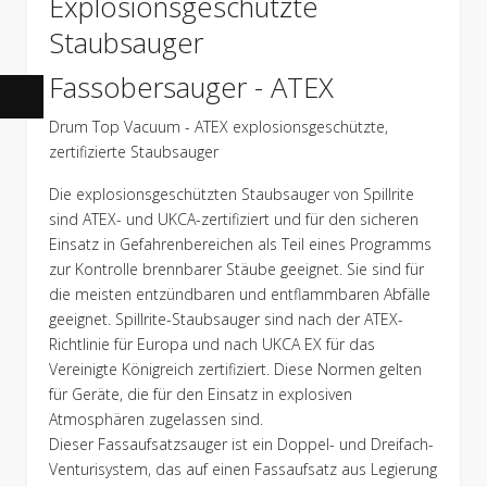
Explosionsgeschützte
Staubsauger
Fassobersauger - ATEX
Drum Top Vacuum - ATEX explosionsgeschützte,
zertifizierte Staubsauger
Die explosionsgeschützten Staubsauger von Spillrite
sind ATEX- und UKCA-zertifiziert und für den sicheren
Einsatz in Gefahrenbereichen als Teil eines Programms
zur Kontrolle brennbarer Stäube geeignet. Sie sind für
die meisten entzündbaren und entflammbaren Abfälle
geeignet. Spillrite-Staubsauger sind nach der ATEX-
Richtlinie für Europa und nach UKCA EX für das
Vereinigte Königreich zertifiziert. Diese Normen gelten
für Geräte, die für den Einsatz in explosiven
Atmosphären zugelassen sind.
Dieser Fassaufsatzsauger ist ein Doppel- und Dreifach-
Venturisystem, das auf einen Fassaufsatz aus Legierung