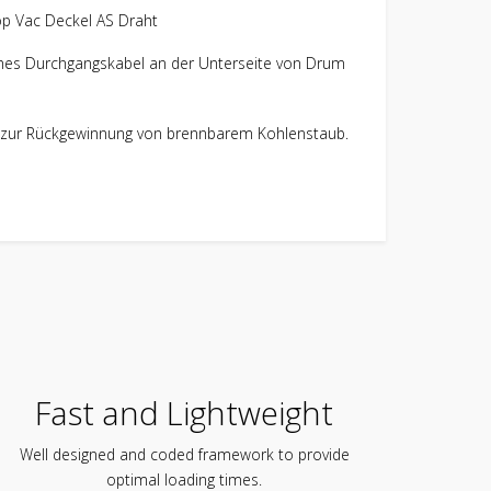
ches Durchgangskabel an der Unterseite von Drum
m zur Rückgewinnung von brennbarem Kohlenstaub.
Fast and Lightweight
Well designed and coded framework to provide
optimal loading times.