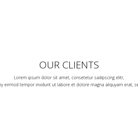
OUR CLIENTS
Lorem ipsum dolor sit amet, consetetur sadipscing elitr,
 eirmod tempor invidunt ut labore et dolore magna aliquyam erat, s