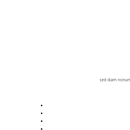
sed diam nonumy