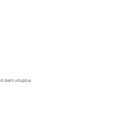
ed diam voluptua